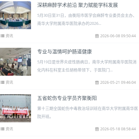
深耕麻醉学术前沿 聚力赋能学科发展
5月30日至31日，由衡阳市医学会麻醉专业委员会主办、
南华大学附属南华医院承办的2026...
资讯
2026-06-08 09:50:44
专业与温情呵护肠道健康
5月19日是世界炎症性肠病日，南华大学附属南华医院消
化内科在科室主任胡杨带领下，于医院门...
资讯
2026-05-21 09:46:04
五省蛇伤专业学员齐聚衡阳
第十三期全国蛇伤中毒救治培训班在南华大学附属南华医
院开班。
资讯
2026-05-18 08:58:44