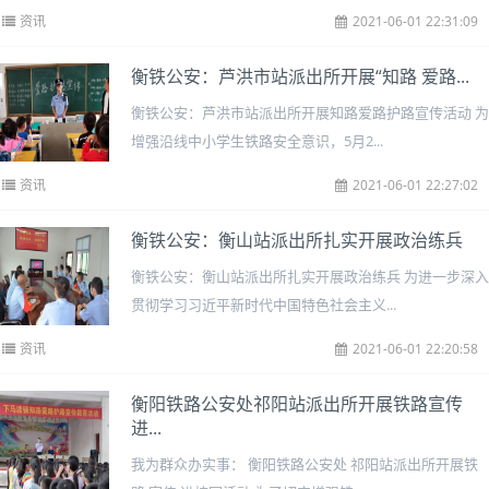
资讯
2021-06-01 22:31:09
衡铁公安：芦洪市站派出所开展“知路 爱路...
衡铁公安：芦洪市站派出所开展知路爱路护路宣传活动 为
增强沿线中小学生铁路安全意识，5月2...
资讯
2021-06-01 22:27:02
衡铁公安：衡山站派出所扎实开展政治练兵
衡铁公安：衡山站派出所扎实开展政治练兵 为进一步深入
贯彻学习习近平新时代中国特色社会主义...
资讯
2021-06-01 22:20:58
衡阳铁路公安处祁阳站派出所开展铁路宣传
进...
我为群众办实事： 衡阳铁路公安处 祁阳站派出所开展铁