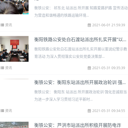
衡铁公安： 祁东北 站派出 所开展 知路爱路护路 宣传活动
为营造和谐畅通的铁路运输环境...
资讯
2021-06-01 21:59:39
衡阳铁路公安处白石渡站派出所扎实开展“以...
衡阳铁路公安处白石渡站派出所扎实开展以案说纪警示教
育活动 为深入贯彻落实公安处党委决策部...
资讯
2021-05-31 09:35:39
衡铁公安：衡阳东站派出所开展政治轮训 强...
衡铁公安： 衡阳东 站派出 所开展政治轮训 强化忠诚担当
为进一步深入学习贯彻习近平新时...
资讯
2021-05-31 09:34:55
衡铁公安：芦洪市站派出所积极开展防电诈