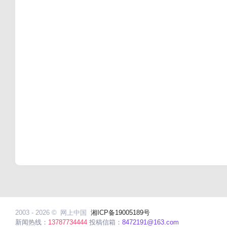
2003 - 2026 ©
网上中国
湘ICP备19005189号
新闻热线：
13787734444
投稿信箱：
8472191@163.com