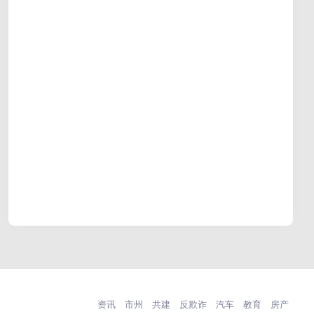
资讯
市州
共建
反欺诈
汽车
教育
房产