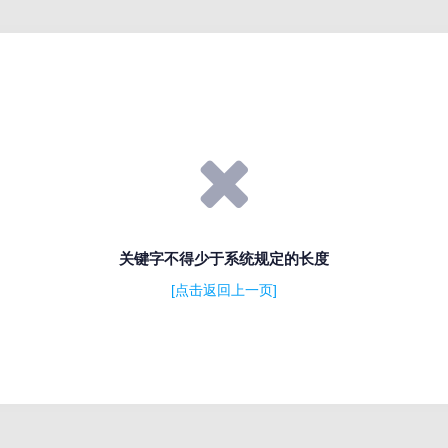
关键字不得少于系统规定的长度
[点击返回上一页]