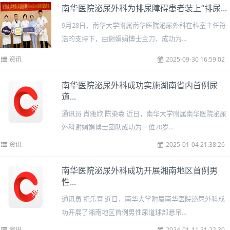
南华医院泌尿外科为排尿障碍患者装上“排尿...
9月28日，南华大学附属南华医院泌尿外科在科室主任符
浩的支持下，由谢娟娟博士主刀，成功为...
资讯
2025-09-30 16:59:02
南华医院泌尿外科成功实施湖南省内首例尿
道...
通讯员 肖雅欣 陈染羲 近日，南华大学附属南华医院泌尿
外科谢娟娟博士团队成功为一位70岁...
资讯
2025-01-04 21:38:26
南华医院泌尿外科成功开展湘南地区首例男
性...
通讯员 祝乐喜 近日，南华大学附属南华医院泌尿外科成
功开展了湘南地区首例男性尿道球部悬吊...
资讯
2024-01-11 21:22:30