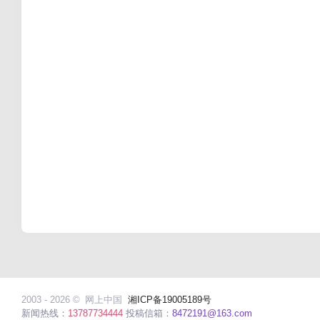
2003 - 2026 ©
网上中国
湘ICP备19005189号
新闻热线：
13787734444
投稿信箱：
8472191@163.com