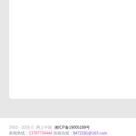
2003 - 2026 ©
网上中国
湘ICP备19005189号
新闻热线：
13787734444
投稿信箱：
8472191@163.com