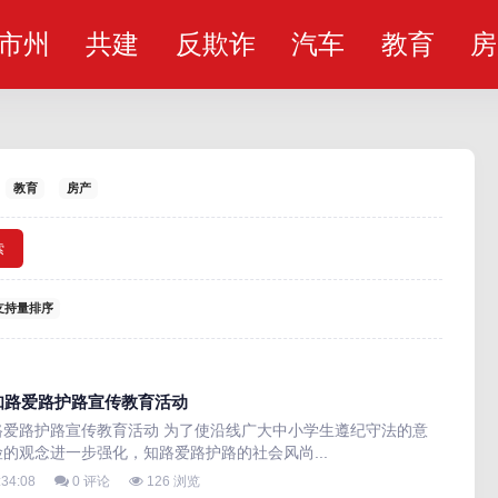
市州
共建
反欺诈
汽车
教育
房
教育
房产
索
支持量排序
知路爱路护路宣传教育活动
爱路护路宣传教育活动 为了使沿线广大中小学生遵纪守法的意
的观念进一步强化，知路爱路护路的社会风尚...
:34:08
0 评论
126 浏览