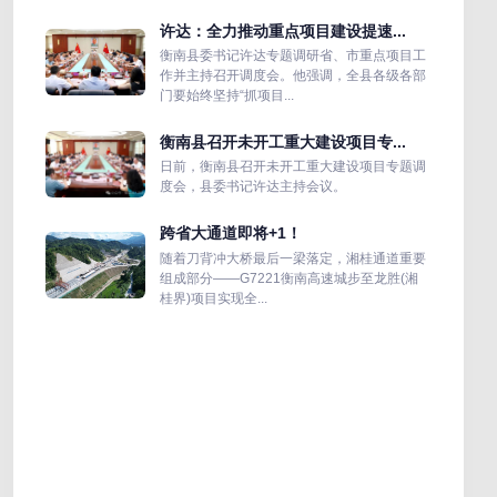
许达：全力推动重点项目建设提速...
衡南县委书记许达专题调研省、市重点项目工
作并主持召开调度会。他强调，全县各级各部
门要始终坚持“抓项目...
衡南县召开未开工重大建设项目专...
日前，衡南县召开未开工重大建设项目专题调
度会，县委书记许达主持会议。
跨省大通道即将+1！
随着刀背冲大桥最后一梁落定，湘桂通道重要
组成部分——G7221衡南高速城步至龙胜(湘
桂界)项目实现全...