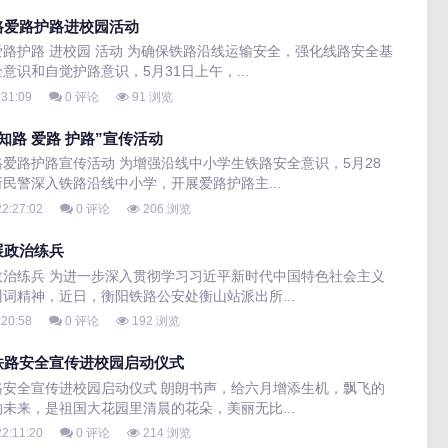
路爱路护路进校园活动
路护路 进校园 活动 为确保铁路沿线运输安全，强化线路安全基
识和自觉护路意识，5月31日上午，...
:31:09
0 评论
91 浏览
路 爱路 护路”宣传活动
爱路护路宣传活动 为增强沿线中小学生铁路安全意识，5月28
民警深入铁路沿线中小学，开展爱路护路主...
2:27:02
0 评论
206 浏览
展政治练兵
治练兵 为进一步深入贯彻学习习近平新时代中国特色社会主义
词精神，近日，衡阳铁路公安处衡山站派出所...
:20:58
0 评论
192 浏览
铁路安全宣传进校园启动仪式
安全宣传进校园启动仪式 朗朗书声，给六月增添生机，飘飞的
未来，是祖国大花园里清晨的花朵，美丽无比...
2:11:20
0 评论
214 浏览