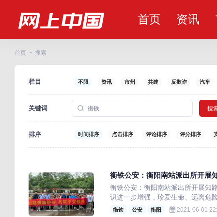
首页
资讯
首页
搜索
栏目
不限
资讯
市州
共建
反欺诈
汽车
关键词
搜
排序
时间排序
点击排序
评论排序
评分排序
衡铁公安：衡阳南站派出所开展
衡铁公安：衡阳南站派出所开展知路
识进一步增强，珍爱生命、远离危险
2021-06-01 22
衡铁
公安
衡阳