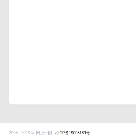
2003 - 2026 ©
网上中国
湘ICP备19005189号