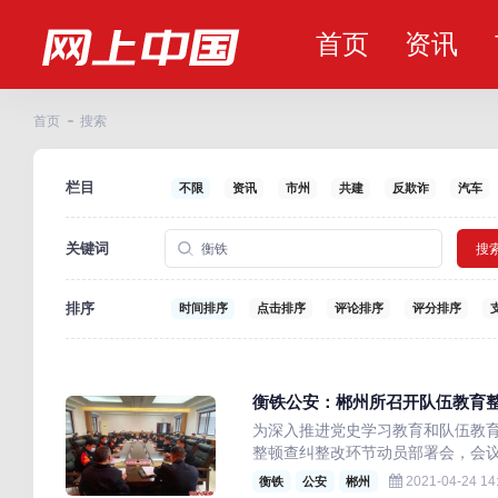
首页
资讯
首页
搜索
栏目
不限
资讯
市州
共建
反欺诈
汽车
关键词
搜
排序
时间排序
点击排序
评论排序
评分排序
衡铁公安：郴州所召开队伍教育
为深入推进党史学习教育和队伍教
整顿查纠整改环节动员部署会，会议
2021-04-24 14
衡铁
公安
郴州