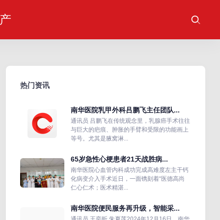
产
热门资讯
南华医院乳甲外科吕鹏飞主任团队...
通讯员 吕鹏飞在传统观念里，乳腺癌手术往往
与巨大的疤痕、肿胀的手臂和受限的功能画上
等号。尤其是腋窝淋...
65岁急性心梗患者21天战胜病...
南华医院心血管内科成功完成高难度左主干钙
化病变介入手术近日，一面镌刻着“医德高尚
仁心仁术；医术精湛...
南华医院便民服务再升级，智能采...
通讯员 王奕昕 朱夏莲2024年12月16日，南华