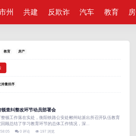
市州
共建
反欺诈
汽车
教育
房
教育
房产
索
支持量排序
整顿查纠整改环节动员部署会
育整顿工作落在实处，衡阳铁路公安处郴州站派出所召开队伍教育
回顾总结了学习教育环节的总体工作情况，深...
:58:05
0 评论
197 浏览