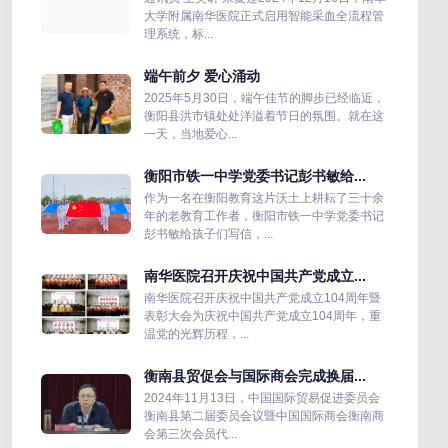
大学附属南华医院正式启用智能采血全流程管
理系统，标...
端午前夕 爱心涌动
2025年5月30日，端午佳节的脚步已经临近，
衡阳县洪市镇处处洋溢着节日的氛围。就在这
一天，当地爱心...
衡阳市铁一中学党委书记彭书敏给...
作为一名在衡阳教育这片沃土上耕耘了三十余
年的老教育工作者，衡阳市铁一中学党委书记
彭书敏给孩子们写信，...
南华医院召开庆祝中国共产党成立...
南华医院召开庆祝中国共产党成立104周年暨
表彰大会为庆祝中国共产党成立104周年，重
温党的光辉历程，...
衡南县贸促会与国际商会完成换届...
2024年11月13日，中国国际贸易促进委员会
衡南县第二届委员会议暨中国国际商会衡南商
会第三次会员代...