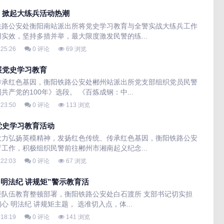
＂掀起大练兵活动热潮
铁路公安处衡阳南站派出所将党史学习教育与全警实战大练兵工作
实效，坚持多措并举，最大限度激发民警的练...
:25:26
0 评论
69 浏览
展党史学习教育
传承红色基因，衡阳铁路公安处郴州站派出所党支部组织党员民警
产党的100年》选段。 《百炼成钢：中...
:23:50
0 评论
113 浏览
党史学习教育活动
大力弘扬英模精神，发扬红色传统、传承红色基因，衡阳铁路公安
工作，积极组织民警前往郴州市湘南起义纪念...
:22:03
0 评论
67 浏览
明法纪 讲规矩”警示教育活
队伍教育整顿部署，衡阳铁路公安处白石渡所 支部书记切实担
 明法纪 讲规矩主题， 选准切入点，体...
:18:19
0 评论
141 浏览