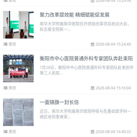
资讯
2026-08-04 15:29:58
聚力改革提效能 精细赋能促发展
南华大学附属南华医院召开绩效改革项目启动大会，
标志着全院新一...
资讯
2026-08-04 15:24:40
衡阳市中心医院普通外科专家团队奔赴耒阳
7月28日，衡阳市中心医院普通外科专家团队赴耒阳市
第三人民医...
资讯
2026-08-04 15:16:04
一面锦旗一封长信
近日，南华大学附属南华医院呼吸与危重症医学科一
病区收到患者家...
资讯
2026-08-04 14:40:32