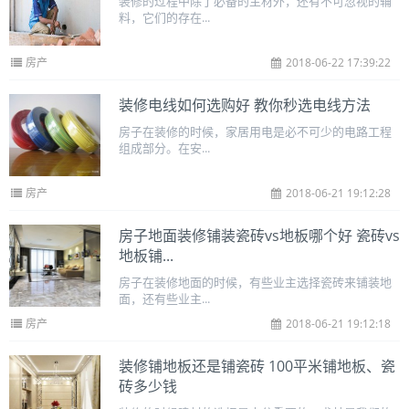
装修的过程中除了必备的主材外，还有不可忽视的辅
料，它们的存在...
房产
2018-06-22 17:39:22
装修电线如何选购好 教你秒选电线方法
房子在装修的时候，家居用电是必不可少的电路工程
组成部分。在安...
房产
2018-06-21 19:12:28
房子地面装修铺装瓷砖vs地板哪个好 瓷砖vs
地板铺...
房子在装修地面的时候，有些业主选择瓷砖来铺装地
面，还有些业主...
房产
2018-06-21 19:12:18
装修铺地板还是铺瓷砖 100平米铺地板、瓷
砖多少钱