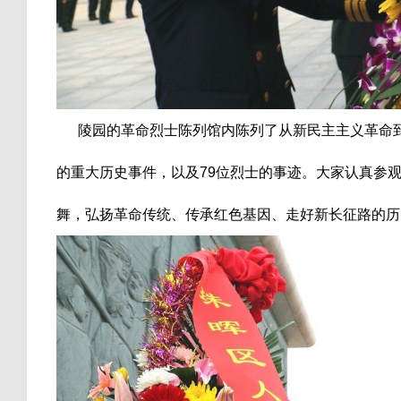
陵园的革命烈士陈列馆内陈列了从新民主主义革命到
的重大历史事件，以及79位烈士的事迹。大家认真参
舞，弘扬革命传统、传承红色基因、走好新长征路的历