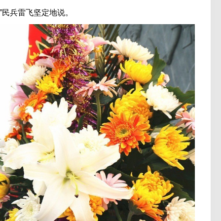
”民兵雷飞坚定地说。