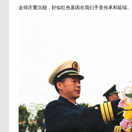
走得庄重沉稳，好似红色基因在我们手里传承和延续。