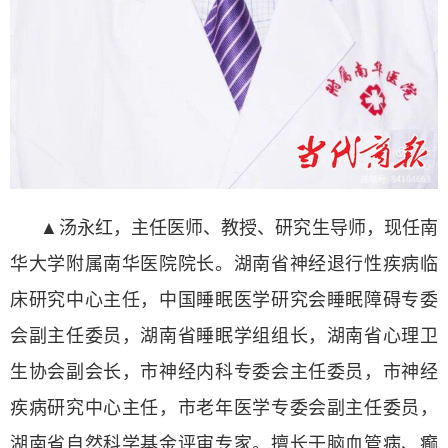
▲汤永红，主任医师、教授、研究生导师，现任南
华大学附属南华医院院长。湖南省神经退行性疾病临
床研究中心主任，中国睡眠医学研究会睡眠障碍专委
会副主任委员，湖南省睡眠学组组长，湖南省心理卫
生协会副会长，市神经内科专委会主任委员，市神经
疾病研究中心主任，市老年医学专委会副主任委员，
湖南省自然科学基金评审专家。擅长于脑血管病、癫