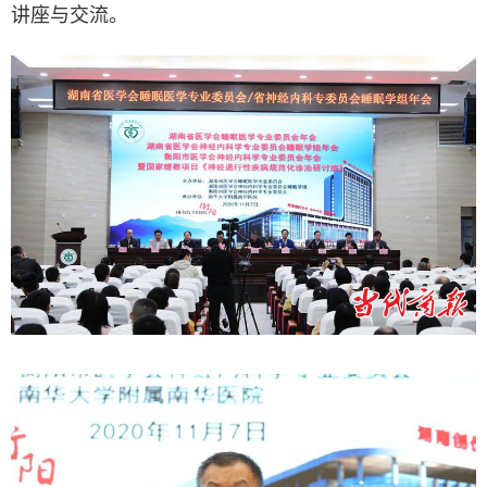
讲座与交流。