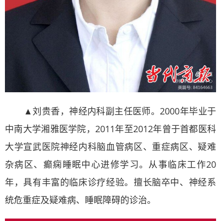
▲刘贵香，神经内科副主任医师。2000年毕业于
中南大学湘雅医学院，2011年至2012年曾于首都医科
大学宣武医院神经内科脑血管病区、重症病区、疑难
杂病区、癫痫睡眠中心进修学习。从事临床工作20
年，具有丰富的临床诊疗经验。擅长脑卒中、神经系
统危重症及疑难病、睡眠障碍的诊治。