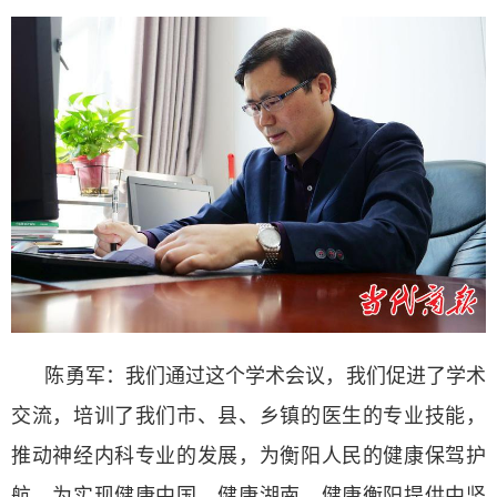
陈勇军：我们通过这个学术会议，我们促进了学术
交流，培训了我们市、县、乡镇的医生的专业技能，
推动神经内科专业的发展，为衡阳人民的健康保驾护
航，为实现健康中国、健康湖南、健康衡阳提供中坚