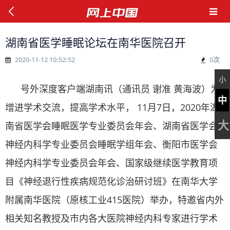
湖南省医学睡眠论坛在南华医院召开
2020-11-12 10:52:52
0
次
小
号外深度客户端湖南讯（通讯员 谢准 黄海波）为
中
增进学术交流，提高学术水平， 11月7日，2020年湖
大
南省医学会睡眠医学专业委员会年会、湖南省医学会
神经内科学专业委员会睡眠学组年会、衡阳市医学会
神经内科学专业委员会年会、国家级继续医学教育项
目《神经退行性疾病规范化诊治研讨班》在南华大学
附属南华医院（原核工业415医院）举办，特邀省内外
相关知名教授及市内各大医院神经内科专家进行学术