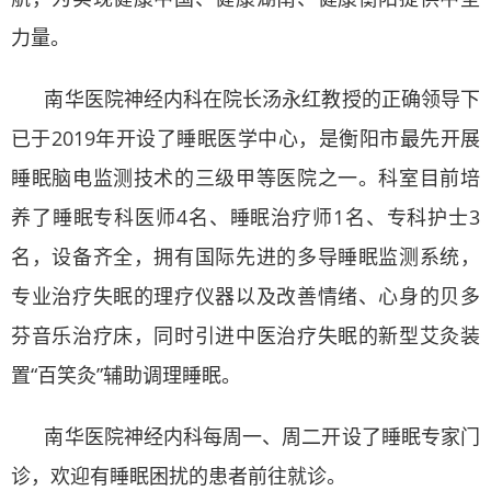
力量。
南华医院神经内科在院长汤永红教授的正确领导下
已于2019年开设了睡眠医学中心，是衡阳市最先开展
睡眠脑电监测技术的三级甲等医院之一。科室目前培
养了睡眠专科医师4名、睡眠治疗师1名、专科护士3
名，设备齐全，拥有国际先进的多导睡眠监测系统，
专业治疗失眠的理疗仪器以及改善情绪、心身的贝多
芬音乐治疗床，同时引进中医治疗失眠的新型艾灸装
置“百笑灸”辅助调理睡眠。
南华医院神经内科每周一、周二开设了睡眠专家门
诊，欢迎有睡眠困扰的患者前往就诊。