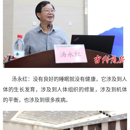
汤永红：没有良好的睡眠就没有健康，它涉及到人
体的生长发育，涉及到人体组织的修复，涉及到机体
的平衡，也涉及到很多疾病。