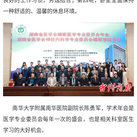
良好的工作习惯，劳逸结合；第四呢，卧室里面保持
一种舒适的、温馨的休息环境。
南华大学附属南华医院副院长陈勇军，学术年会是
医学专业委员会每年一次的盛会，也是相关科室医生
学习的大好机会。