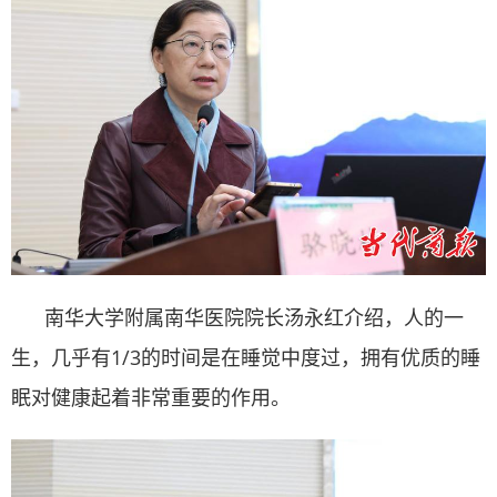
南华大学附属南华医院院长汤永红介绍，人的一
生，几乎有1/3的时间是在睡觉中度过，拥有优质的睡
眠对健康起着非常重要的作用。