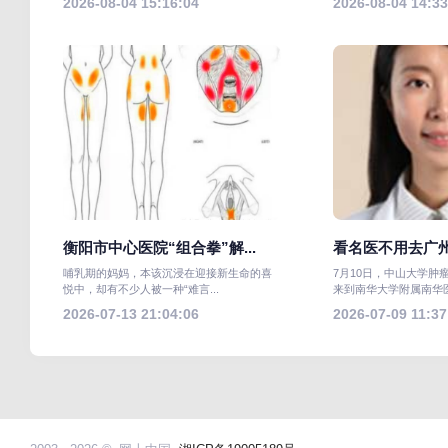
2026-08-04 15:16:04
2026-08-04 14:33
衡阳市中心医院“组合拳”解...
看名医不用去广州 
哺乳期的妈妈，本该沉浸在迎接新生命的喜
7月10日，中山大学肿
悦中，却有不少人被一种“难言...
来到南华大学附属南华医院
2026-07-13 21:04:06
2026-07-09 11:37