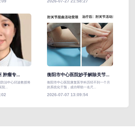
:09
2026-07-27 21:58:27
肿瘤专...
衡阳市中心医院妙手解除关节...
瘤防治中心邱波教授将
衡阳市中心医院康复医学科历经不到一个月
...
的系统化干预，成功帮助一名尺...
:02
2026-07-07 13:09:54