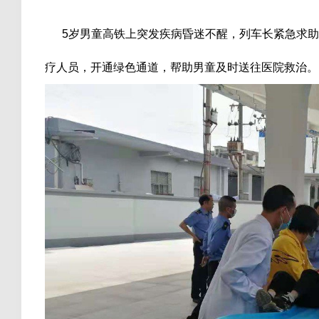
5岁男童高铁上突发疾病昏迷不醒，列车长紧急求助
疗人员，开通绿色通道，帮助男童及时送往医院救治。