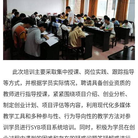
此次培训主要采取集中授课、岗位实践、跟踪指导
等方式，并根据学员实际情况，聘请具备创业资质的
教师进行指导授课，紧紧围绕项目介绍、创业分析、
制定创业计划、项目评估等内容，利用现代化多媒体
教学工具和多种参与性、行为导向性的教学方法对参
训学员进行SYB项目系统培训。同时，积极为学员在创