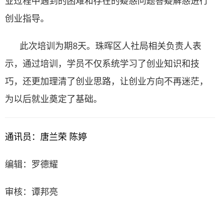
业过程中遇到的困难和存在的疑惑问题答疑解惑进行
创业指导。
此次培训为期8天。珠晖区人社局相关负责人表
示，通过培训，学员不仅系统学习了创业知识和技
巧，还更加理清了创业思路，让创业方向不再迷茫，
为以后就业奠定了基础。
通讯员：唐兰荣 陈婷
编辑：罗德耀
审核：谭邦亮