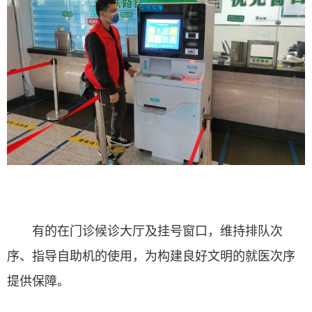
有的在门诊候诊大厅及挂号窗口，维持排队次
序、指导自助机的使用，为构建良好文明的就医次序
提供保障。