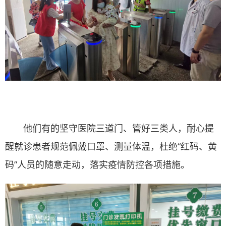
他们有的坚守医院三道门、管好三类人，耐心提
醒就诊患者规范佩戴口罩、测量体温，杜绝“红码、黄
码”人员的随意走动，落实疫情防控各项措施。