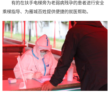
有的在扶手电梯旁为老弱病残孕的患者进行安全
乘梯指导、为雁城百姓提供便捷的就医帮助。