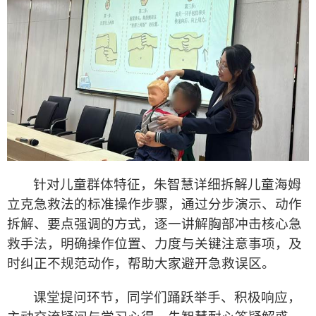
针对儿童群体特征，朱智慧详细拆解儿童海姆
立克急救法的标准操作步骤，通过分步演示、动作
拆解、要点强调的方式，逐一讲解胸部冲击核心急
救手法，明确操作位置、力度与关键注意事项，及
时纠正不规范动作，帮助大家避开急救误区。
课堂提问环节，同学们踊跃举手、积极响应，