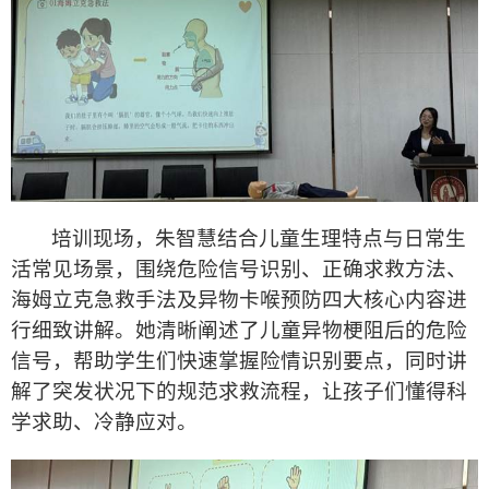
培训现场，朱智慧结合儿童生理特点与日常生
活常见场景，围绕危险信号识别、正确求救方法、
海姆立克急救手法及异物卡喉预防四大核心内容进
行细致讲解。她清晰阐述了儿童异物梗阻后的危险
信号，帮助学生们快速掌握险情识别要点，同时讲
解了突发状况下的规范求救流程，让孩子们懂得科
学求助、冷静应对。