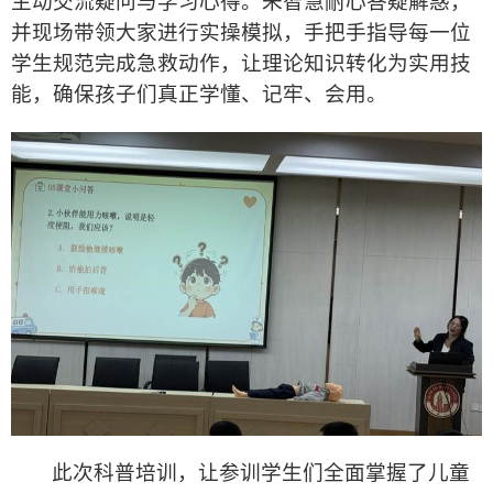
主动交流疑问与学习心得。朱智慧耐心答疑解惑，
并现场带领大家进行实操模拟，手把手指导每一位
学生规范完成急救动作，让理论知识转化为实用技
能，确保孩子们真正学懂、记牢、会用。
此次科普培训，让参训学生们全面掌握了儿童