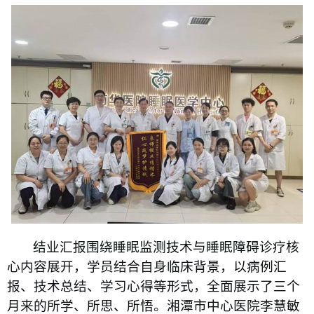
结业汇报围绕睡眠监测技术与睡眠障碍诊疗核
心内容展开，学员结合自身临床背景，以病例汇
报、技术总结、学习心得等形式，全面展示了三个
月来的所学、所思、所悟。湘潭市中心医院李慧敏