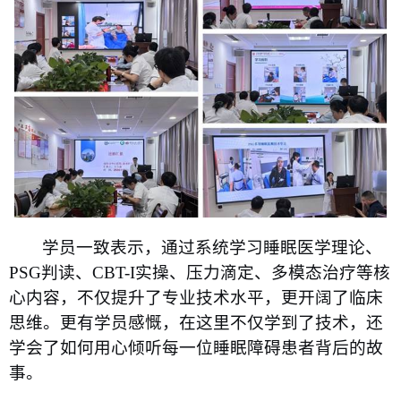
学员一致表示，通过系统学习睡眠医学理论、
PSG
判读、
CBT-I
实操、压力滴定、多模态治疗等核
心内容，不仅提升了专业技术水平，更开阔了临床
思维。更有学员感慨，在这里不仅学到了技术，还
学会了如何用心倾听每一位睡眠障碍患者背后的故
事。