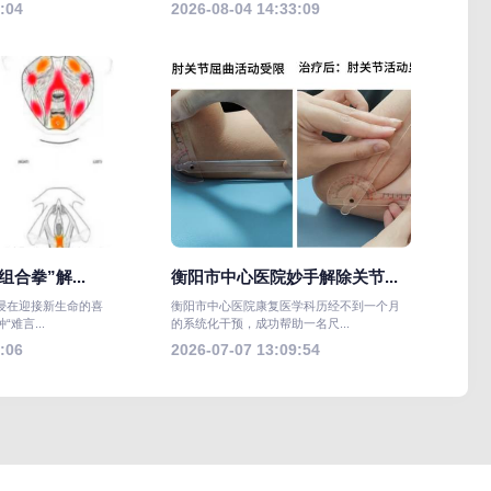
:04
2026-08-04 14:33:09
合拳”解...
衡阳市中心医院妙手解除关节...
浸在迎接新生命的喜
衡阳市中心医院康复医学科历经不到一个月
难言...
的系统化干预，成功帮助一名尺...
:06
2026-07-07 13:09:54