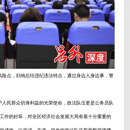
险点，归纳总结违纪违法特点，通过身边人身边事，警
人民群众切身利益的光荣使命，政法队伍更是公务员队
工作的好坏，对全区经济社会发展大局有着十分重要的