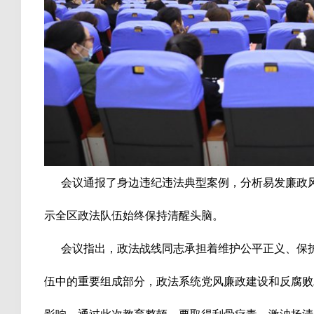
会议通报了身边违纪违法典型案例，分析易发廉政风
示全区政法队伍始终保持清醒头脑。
会议指出，政法战线同志承担着维护公平正义、保护
伍中的重要组成部分，政法系统党风廉政建设和反腐败