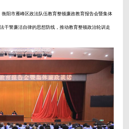
，衡阳市雁峰区政法队伍教育整顿廉政教育报告会暨集体
法干警廉洁自律的思想防线，推动教育整顿政治轮训走