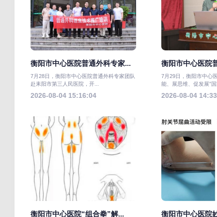
衡阳市中心医院普通外科专家...
衡阳市中心医院普
7月28日，衡阳市中心医院普通外科专家团队
7月29日，衡阳市中心
赴耒阳市第三人民医院，开...
能、展思维、促发展”国家
2026-08-04 15:16:04
2026-08-04 14:33
衡阳市中心医院“组合拳”解...
衡阳市中心医院妙