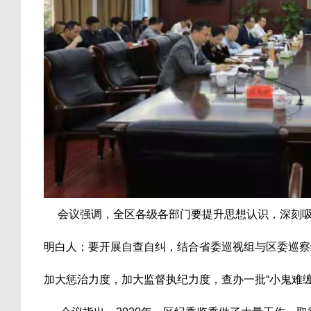
会议强调，全区各级各部门要提升思想认识，深刻吸
明白人；要开展自查自纠，结合省委巡视组与区委巡察
加大惩治力度，加大监督执纪力度，查办一批“小鬼难