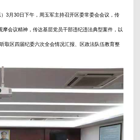
）3月30日下午，周玉军主持召开区委常委会会议，传
场观摩会议精神，传达基层党员干部违纪违法典型案件，以
听取区四届纪委六次全会情况汇报、区政法队伍教育整