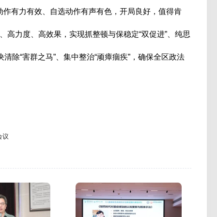
作有力有效、自选动作有声有色，开局良好，值得肯
、高力度、高效果，实现抓整顿与保稳定“双促进”、纯思
清除“害群之马”、集中整治“顽瘴痼疾”，确保全区政法
会议