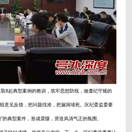
取8起典型案例的教训，筑牢思想防线，做遵纪守规的
组意见反馈，把问题找准，把漏洞堵死。区纪委监委要
缠”的典型案件，形成震慑，营造风清气正的氛围。