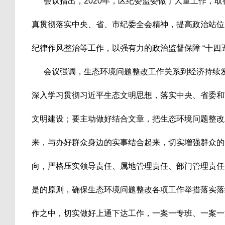
会议指出，2020年，区纪委监委做了大量工作，取
真贯彻落实中央、省、市纪委全会精神，提高政治站位
纪律作风整治等工作，以强有力的政治监督保障 “十四
会议强调，生态环境问题整改工作关系到经济持续发
深入学习贯彻习近平生态文明思想，落实中央、省委和
文明建设；要主动做好结合文章，把生态环境问题整改
来，与办好群众身边的实事结合起来，切实增强群众的
向，严格压实领导责任、属地管理责任、部门管理责任
是的原则，确保生态环境问题整改各项工作举措落实落
作之中，切实做好上通下达工作，一案一专班、一案一