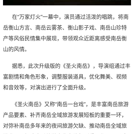
在“万家灯火”一幕中，演员通过活泼的唱跳，将南
岳衡山方言、南岳云雾茶、衡山影子戏、南岳山珍特
产等风俗民情集中展现，带领观众近距离感受南岳衡
山的风情。
据悉，此次升级版的《圣火南岳》，导演组通过丰
富剧情和角色形象，调整服装道具，优化舞美、视频
和音效等，对演出进行了全面升级。
《圣火南岳》又称“南岳一台戏”，是丰富南岳旅游
产品要素、补齐南岳全域旅游发展短板的重要一环，
对弥补南岳多年来的夜间旅游欠缺、推动南岳全域旅