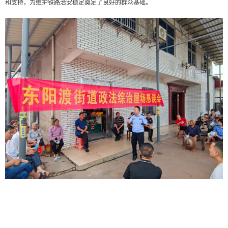
和支持，为维护铁路治安稳定奠定了良好的群众基础。