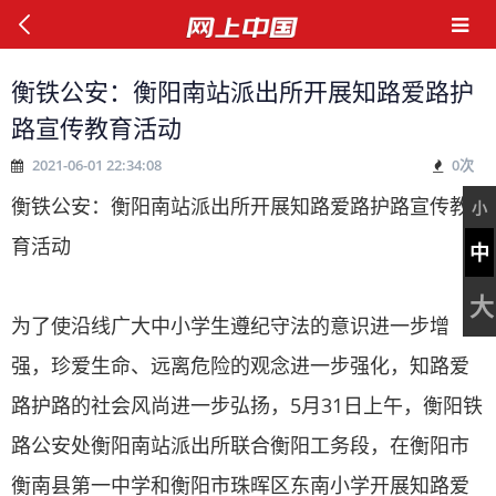
衡铁公安：衡阳南站派出所开展知路爱路护
路宣传教育活动
2021-06-01 22:34:08
0
次
衡铁公安：衡阳南站派出所开展知路爱路护路宣传教
小
育活动
中
大
为了使沿线广大中小学生遵纪守法的意识进一步增
强，珍爱生命、远离危险的观念进一步强化，知路爱
路护路的社会风尚进一步弘扬，5月31日上午，衡阳铁
路公安处衡阳南站派出所联合衡阳工务段，在衡阳市
衡南县第一中学和衡阳市珠晖区东南小学开展知路爱