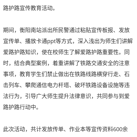
路护路宣传教育活动。
期间，衡阳南站派出所民警通过粘贴宣传板报、发放
宣传单、播放卡通ppt等方式，深入浅出为师生们讲解
爱路护路知识，使在校师生了解爱路护路重要性。同
时，结合典型案例，着重讲解了铁路交通安全的注意
事项，教育学生们禁止做出在铁路线路横穿行走、石
击列车、攀爬通信电力杆塔、破坏铁路设备设施等违
法行为，引导广大师生提升法律意识，共同参与到爱
路护路行动中。
此次活动，共计发放传单、作业本等宣传资料600余