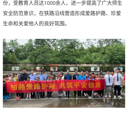
份，受教育人员达1000余人，进一步提高了广大师生
安全防范意识，在铁路沿线营造形成爱路护路、珍爱
生命和关爱他人的良好氛围。