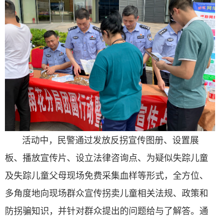
活动中，民警通过发放反拐宣传图册、设置展
板、播放宣传片、设立法律咨询点、为疑似失踪儿童
及失踪儿童父母现场免费采集血样等形式，全方位、
多角度地向现场群众宣传拐卖儿童相关法规、政策和
防拐骗知识，并针对群众提出的问题给与了解答。通