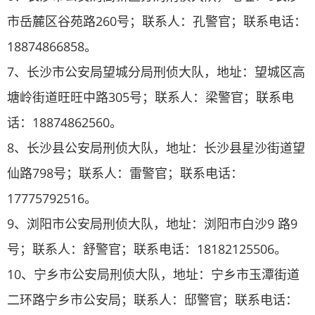
市岳麓区谷苑路260号；联系人：孔警官；联系电话：
18874866858。
7、长沙市公安局望城分局刑侦大队，地址：望城区高
塘岭街道旺旺中路305号；联系人：梁警官；联系电
话：18874862560。
8、长沙县公安局刑侦大队，地址：长沙县星沙街道望
仙路798号；联系人：雷警官；联系电话：
17775792516。
9、浏阳市公安局刑侦大队，地址：浏阳市白沙9 路9
号；联系人：舒警官；联系电话：18182125506。
10、宁乡市公安局刑侦大队，地址：宁乡市玉潭街道
二环路宁乡市公安局；联系人：邸警官；联系电话：