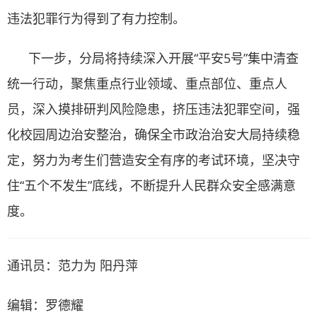
违法犯罪行为得到了有力控制。
下一步，分局将持续深入开展“平安5号”集中清查
统一行动，聚焦重点行业领域、重点部位、重点人
员，深入摸排研判风险隐患，挤压违法犯罪空间，强
化校园周边治安整治，确保全市政治治安大局持续稳
定，努力为考生们营造安全有序的考试环境，坚决守
住“五个不发生”底线，不断提升人民群众安全感满意
度。
通讯员：范力为 阳丹萍
编辑：罗德耀