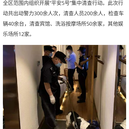
全区范围内组织开展“平安5号”集中清查行动。此次行
动共出动警力300余人次，清查人员200余人，检查车
辆40余台，清查宾馆、洗浴按摩场所50余家，其他娱
乐场所12家。