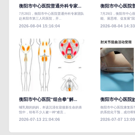
衡阳市中心医院普通外科专家...
衡阳市中心医院普
7月28日，衡阳市中心医院普通外科专家团队
7月29日，衡阳市中心
赴耒阳市第三人民医院，开...
能、展思维、促发展”国家
2026-08-04 15:16:04
2026-08-04 14:33
衡阳市中心医院“组合拳”解...
衡阳市中心医院妙
哺乳期的妈妈，本该沉浸在迎接新生命的喜
衡阳市中心医院康复医
悦中，却有不少人被一种“难言...
的系统化干预，成功帮助
2026-07-13 21:04:06
2026-07-07 13:09