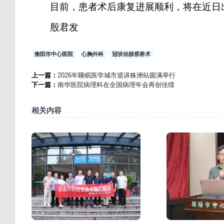
目前，患者术后康复进展顺利，将在近日
殷君发
衡阳市中心医院
心胸外科
冠状动脉搭桥术
上一篇：
2026年睡眠医学城市巡讲株洲站圆满举行
下一篇：
南华医院病理科在全国病理年会再创佳绩
相关内容