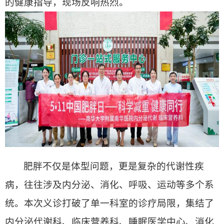
的健康指导，现场反响热烈。
肥胖不仅是体型问题，更是复杂的代谢性疾
病，往往涉及内分泌、消化、呼吸、运动等多个系
统。本次义诊打破了单一科室的诊疗局限，集结了
内分泌代谢科、临床营养科、睡眠医学中心、消化