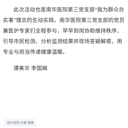
此次活动也是南华医院第三党支部“我为群众办
实事”理念的生动实践。南华医院第三党支部的党员
兼医护专家们全程参与，早早到岗协助维持秩序、
引导市民检测、分析监测结果并现场答疑解惑，用
专业与担当传递健康温暖。
谭美华 李国娟
南华医院 体重 健康