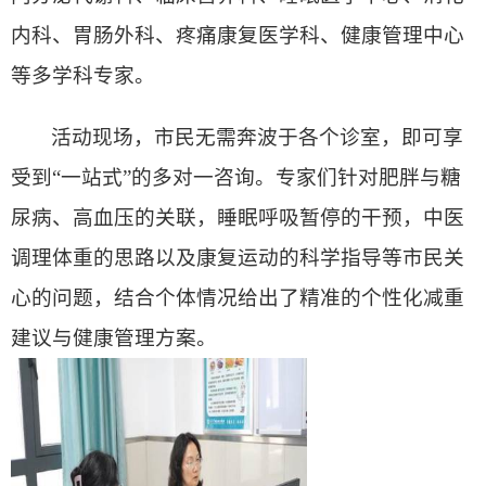
内科、胃肠外科、疼痛康复医学科、健康管理中心
等多学科专家。
活动现场，市民无需奔波于各个诊室，即可享
受到“一站式”的多对一咨询。专家们针对肥胖与糖
尿病、高血压的关联，睡眠呼吸暂停的干预，中医
调理体重的思路以及康复运动的科学指导等市民关
心的问题，结合个体情况给出了精准的个性化减重
建议与健康管理方案。