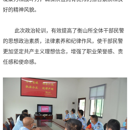
好的精神风貌。
此次政治轮训，有效提高了衡山所全体干部民警
的思想政治素质，法律素养和纪律作风，使干部民警
更加坚定共产主义理想信念，增强了职业荣誉感、责
任感和使命感。