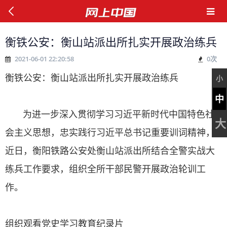
衡铁公安：衡山站派出所扎实开展政治练兵
2021-06-01 22:20:58
0
次
衡铁公安：衡山站派出所扎实开展政治练兵
小
中
为进一步深入贯彻学习习近平新时代中国特色社
大
会主义思想，忠实践行习近平总书记重要训词精神，
近日，衡阳铁路公安处衡山站派出所结合全警实战大
练兵工作要求，组织全所干部民警开展政治轮训工
作。
组织观看党史学习教育纪录片