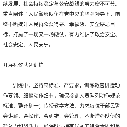
续发展、社会持续稳定与公安战线的努力密不可分。
重点阐述了人民警察队伍在党中央的坚强领导下，围
绕不断提升人民群众获得感、幸福感、安全感总目
标，打赢了一场又一场硬仗，有力维护了政治安全、
社会安定、人民安宁。
开展礼仪队列训练
训练中，坚持高标准、严要求，训练教官讲授动
作要领、细抠动作细节，确保参训人员队列动作规范
标准、整齐划一；传授教学方法，力求每位干部民警
会讲解、会操作、会纠错、会管理，不断增强队伍的
凝聚力和战斗力，确保队伍拥有优秀的综合素质和良