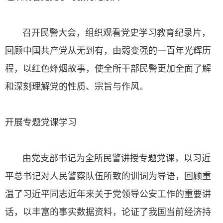
召开民警大会，组织观看党史学习教育纪录片，
回顾中国共产党从无到有，由弱变强的一百年光辉历
程，以红色烽烟故事，使全所干部民警更加全面了解
和深刻理解党的性质、宗旨与作风。
开展专题党课学习
由党支部书记为全所民警讲授专题党课，以习近
平总书记对人民警察队伍所致的训词为导语，回顾重
温了习近平同志近年来关于党领导公安工作的重要讲
话，以丰富的事实数据资料，论证了我国当前经济持