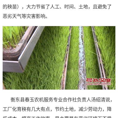
的秧苗），大力节省了人工、时间、土地，且避免了
恶劣天气等灾害影响。
衡东县春玉农机服务专业合作社负责人汤绍清说，
工厂化育秧有几大有点，节约土地，减少劳动力，降