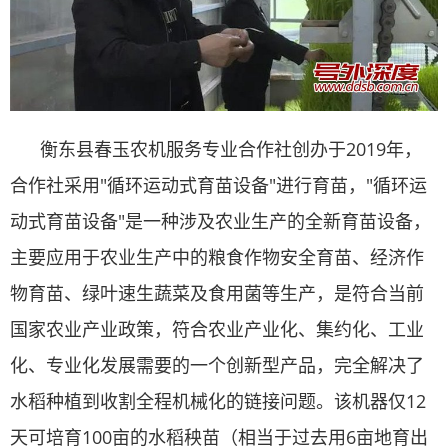
衡东县春玉农机服务专业合作社创办于2019年，
合作社采用"循环运动式育苗设备"进行育苗，"循环运
动式育苗设备"是一种涉及农业生产的全新育苗设备，
主要应用于农业生产中的粮食作物安全育苗、经济作
物育苗、绿叶速生蔬菜及食用菌等生产，是符合当前
国家农业产业政策，符合农业产业化、集约化、工业
化、专业化发展需要的一个创新型产品，完全解决了
水稻种植到收割全程机械化的链接问题。该机器仅12
天可培育100亩的水稻秧苗（相当于过去用6亩地育出